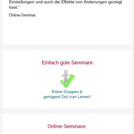
Einstellungen und auch die Effekte von Änderungen gezeigt
hast.“
Online-Seminar
Einfach gute Seminare
Kleine Gruppen &
genügend Zeit zum Lernen!
Online-Seminare: