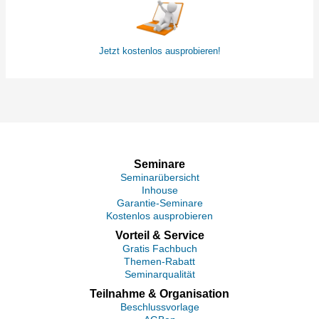
Jetzt kostenlos ausprobieren!
Seminare
Seminarübersicht
Inhouse
Garantie-Seminare
Kostenlos ausprobieren
Vorteil & Service
Gratis Fachbuch
Themen-Rabatt
Seminarqualität
Teilnahme & Organisation
Beschlussvorlage