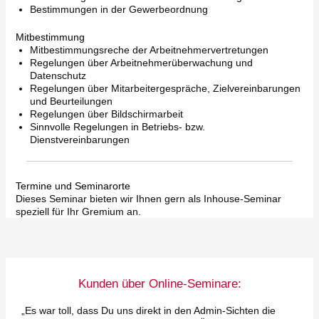
Bestimmungen in der Gewerbeordnung
Mitbestimmung
Mitbestimmungsreche der Arbeitnehmervertretungen
Regelungen über Arbeitnehmerüberwachung und
Datenschutz
Regelungen über Mitarbeitergespräche, Zielvereinbarungen
und Beurteilungen
Regelungen über Bildschirmarbeit
Sinnvolle Regelungen in Betriebs- bzw.
Dienstvereinbarungen
Termine und Seminarorte
Dieses Seminar bieten wir Ihnen gern als Inhouse-Seminar
speziell für Ihr Gremium an.
Kunden über Online-Seminare:
„Es war toll, dass Du uns direkt in den Admin-Sichten die