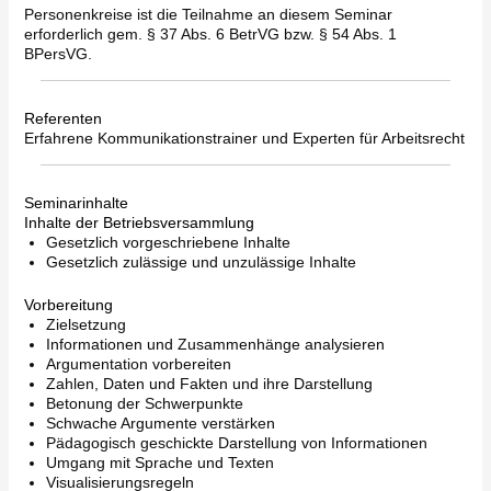
Personenkreise ist die Teilnahme an diesem Seminar
erforderlich gem. § 37 Abs. 6 BetrVG bzw. § 54 Abs. 1
BPersVG.
Referenten
Erfahrene Kommunikationstrainer und Experten für Arbeitsrecht
Seminarinhalte
Inhalte der Betriebsversammlung
Gesetzlich vorgeschriebene Inhalte
Gesetzlich zulässige und unzulässige Inhalte
Vorbereitung
Zielsetzung
Informationen und Zusammenhänge analysieren
Argumentation vorbereiten
Zahlen, Daten und Fakten und ihre Darstellung
Betonung der Schwerpunkte
Schwache Argumente verstärken
Pädagogisch geschickte Darstellung von Informationen
Umgang mit Sprache und Texten
Visualisierungsregeln