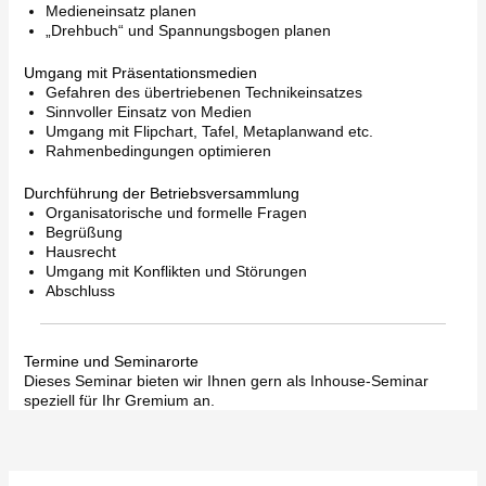
Medieneinsatz planen
„Drehbuch“ und Spannungsbogen planen
Umgang mit Präsentationsmedien
Gefahren des übertriebenen Technikeinsatzes
Sinnvoller Einsatz von Medien
Umgang mit Flipchart, Tafel, Metaplanwand etc.
Rahmenbedingungen optimieren
Durchführung der Betriebsversammlung
Organisatorische und formelle Fragen
Begrüßung
Hausrecht
Umgang mit Konflikten und Störungen
Abschluss
Termine und Seminarorte
Dieses Seminar bieten wir Ihnen gern als Inhouse-Seminar
speziell für Ihr Gremium an.