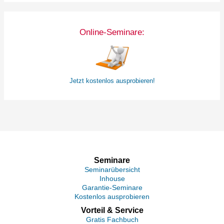
Online-Seminare:
Jetzt kostenlos ausprobieren!
Seminare
Seminarübersicht
Inhouse
Garantie-Seminare
Kostenlos ausprobieren
Vorteil & Service
Gratis Fachbuch