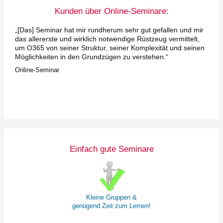
Kunden über Online-Seminare:
„[Das] Seminar hat mir rundherum sehr gut gefallen und mir
das allererste und wirklich notwendige Rüstzeug vermittelt,
um O365 von seiner Struktur, seiner Komplexität und seinen
Möglichkeiten in den Grundzügen zu verstehen.“
Online-Seminar
Einfach gute Seminare
Kleine Gruppen &
genügend Zeit zum Lernen!