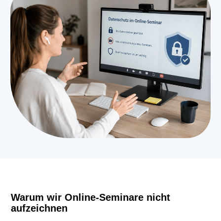
Warum wir Online-Seminare nicht
aufzeichnen