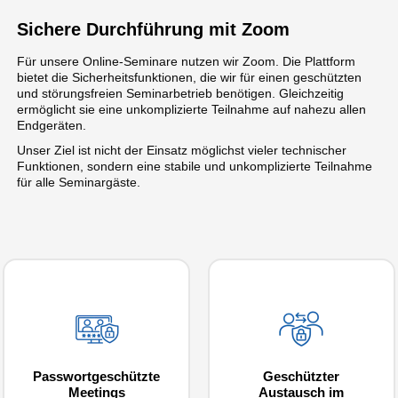
Sichere Durchführung mit Zoom
Für unsere Online-Seminare nutzen wir Zoom. Die Plattform
bietet die Sicherheitsfunktionen, die wir für einen geschützten
und störungsfreien Seminarbetrieb benötigen. Gleichzeitig
ermöglicht sie eine unkomplizierte Teilnahme auf nahezu allen
Endgeräten.
Unser Ziel ist nicht der Einsatz möglichst vieler technischer
Funktionen, sondern eine stabile und unkomplizierte Teilnahme
für alle Seminargäste.
Passwortgeschützte
Geschützter
Meetings
Austausch im