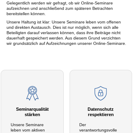
Gelegentlich werden wir gefragt, ob wir Online-Seminare
aufzeichnen und anschließend zum späteren Betrachten
bereitstellen können.
Unsere Haltung ist klar: Unsere Seminare leben vom offenen
und direkten Austausch. Dies ist nur möglich, wenn sich alle
Beteiligten darauf verlassen können, dass ihre Beiträge nicht
dauerhaft gespeichert werden. Aus diesem Grund verzichten
wir grundsätzlich auf Aufzeichnungen unserer Online-Seminare.
Seminarqualität
Datenschutz
stärken
respektieren
Unsere Seminare
Der
leben vom aktiven
verantwortungsvolle