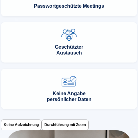
Passwortgeschützte Meetings
Geschützter
Austausch
Keine Angabe
persönlicher Daten
Keine Aufzeichnung
Durchführung mit Zoom