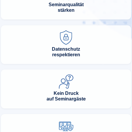
Seminarqualität
stärken
Datenschutz
respektieren
Kein Druck
auf Seminargäste