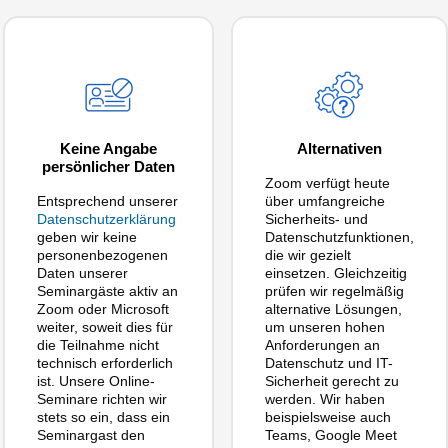
Keine Angabe
Alternativen
persönlicher Daten
Zoom verfügt heute
Entsprechend unserer
über umfangreiche
Datenschutzerklärung
Sicherheits- und
geben wir keine
Datenschutzfunktionen,
personenbezogenen
die wir gezielt
Daten unserer
einsetzen. Gleichzeitig
Seminargäste aktiv an
prüfen wir regelmäßig
Zoom oder Microsoft
alternative Lösungen,
weiter, soweit dies für
um unseren hohen
die Teilnahme nicht
Anforderungen an
technisch erforderlich
Datenschutz und IT-
ist. Unsere Online-
Sicherheit gerecht zu
Seminare richten wir
werden. Wir haben
stets so ein, dass ein
beispielsweise auch
Seminargast den
Teams, Google Meet