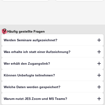
Häufig gestellte Fragen
Werden Seminare aufgezeichnet?
Was erhalte ich statt einer Aufzeichnung?
Wer erhält den Zugangslink?
Können Unbefugte teilnehmen?
Welche Daten werden gespeichert?
Warum nutzt JES Zoom und MS Teams?