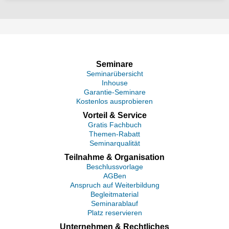
Seminare
Seminarübersicht
Inhouse
Garantie-Seminare
Kostenlos ausprobieren
Vorteil & Service
Gratis Fachbuch
Themen-Rabatt
Seminarqualität
Teilnahme & Organisation
Beschlussvorlage
AGBen
Anspruch auf Weiterbildung
Begleitmaterial
Seminarablauf
Platz reservieren
Unternehmen & Rechtliches