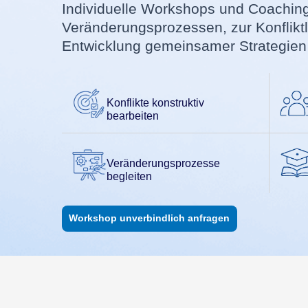
Individuelle Workshops und Coaching
Veränderungsprozessen, zur Konflikt
Entwicklung gemeinsamer Strategien
Konflikte konstruktiv
bearbeiten
Veränderungsprozesse
begleiten
Workshop unverbindlich anfragen