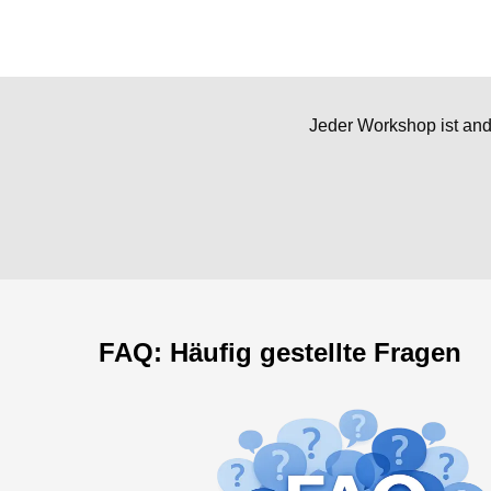
Jeder Workshop ist and
FAQ: Häufig gestellte Fragen