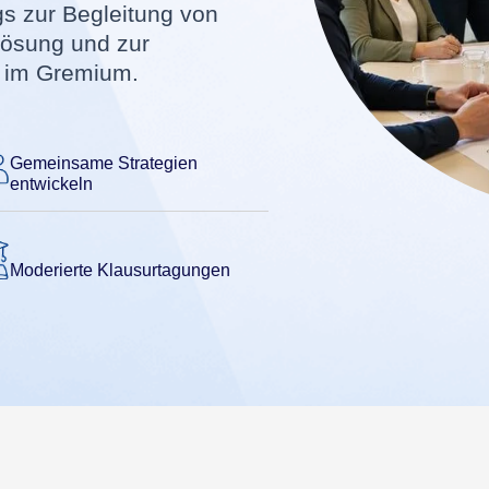
s zur Begleitung von
lösung und zur
 im Gremium.
Gemeinsame Strategien
entwickeln
Moderierte Klausurtagungen