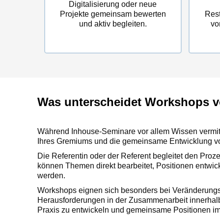
Digitalisierung oder neue
Projekte gemeinsam bewerten
Res
und aktiv begleiten.
vo
Was unterscheidet Workshops 
Während Inhouse-Seminare vor allem Wissen vermitt
Ihres Gremiums und die gemeinsame Entwicklung vo
Die Referentin oder der Referent begleitet den Proz
können Themen direkt bearbeitet, Positionen entwick
werden.
Workshops eignen sich besonders bei Veränderungs
Herausforderungen in der Zusammenarbeit innerhalb
Praxis zu entwickeln und gemeinsame Positionen im