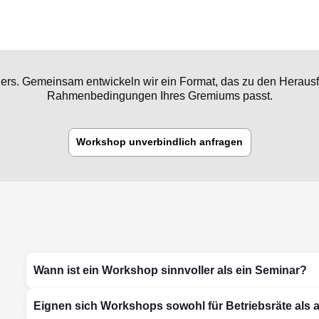
ers. Gemeinsam entwickeln wir ein Format, das zu den Heraus
Rahmenbedingungen Ihres Gremiums passt.
Workshop unverbindlich anfragen
Wann ist ein Workshop sinnvoller als ein Seminar?
Eignen sich Workshops sowohl für Betriebsräte als 