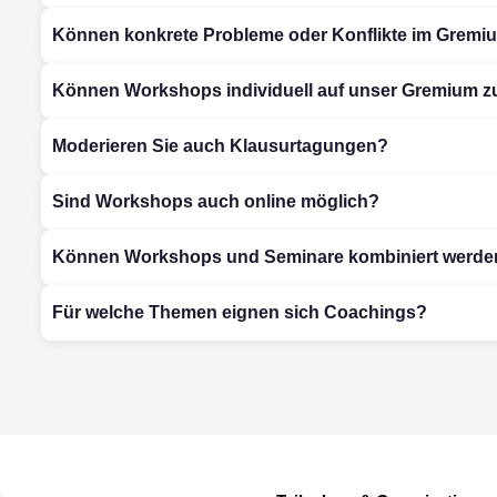
Können konkrete Probleme oder Konflikte im Gremiu
Können Workshops individuell auf unser Gremium z
Moderieren Sie auch Klausurtagungen?
Sind Workshops auch online möglich?
Können Workshops und Seminare kombiniert werde
Für welche Themen eignen sich Coachings?