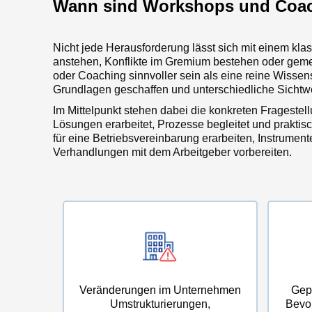
Wann sind Workshops und Coac
Nicht jede Herausforderung lässt sich mit einem k
anstehen, Konflikte im Gremium bestehen oder geme
oder Coaching sinnvoller sein als eine reine Wiss
Grundlagen geschaffen und unterschiedliche Sicht
Im Mittelpunkt stehen dabei die konkreten Frageste
Lösungen erarbeitet, Prozesse begleitet und prakti
für eine Betriebsvereinbarung erarbeiten, Instrumen
Verhandlungen mit dem Arbeitgeber vorbereiten.
Veränderungen im Unternehmen
Gep
Umstrukturierungen,
Bevo