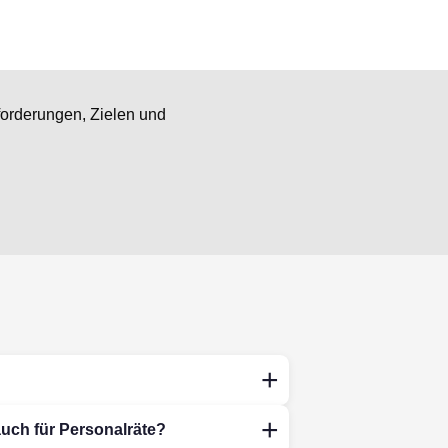
forderungen, Zielen und
auch für Personalräte?