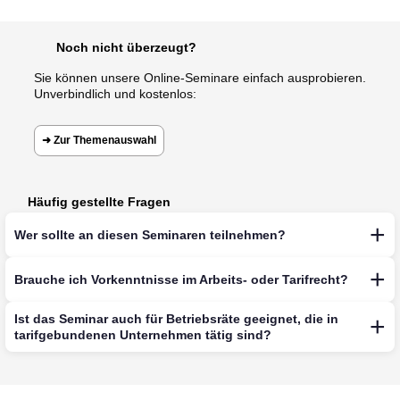
Noch nicht überzeugt?
Sie können unsere Online-Seminare einfach ausprobieren.
Unverbindlich und kostenlos:
➜ Zur Themenauswahl
Häufig gestellte Fragen
Wer sollte an diesen Seminaren teilnehmen?
Brauche ich Vorkenntnisse im Arbeits- oder Tarifrecht?
Ist das Seminar auch für Betriebsräte geeignet, die in
tarifgebundenen Unternehmen tätig sind?