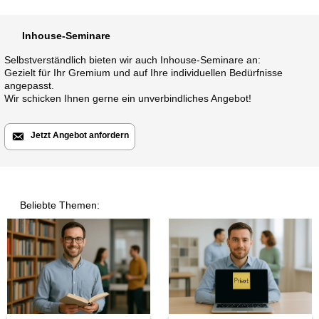
Inhouse-Seminare
Selbstverständlich bieten wir auch Inhouse-Seminare an:
Gezielt für Ihr Gremium und auf Ihre individuellen Bedürfnisse
angepasst.
Wir schicken Ihnen gerne ein unverbindliches Angebot!
Jetzt Angebot anfordern
Beliebte Themen: