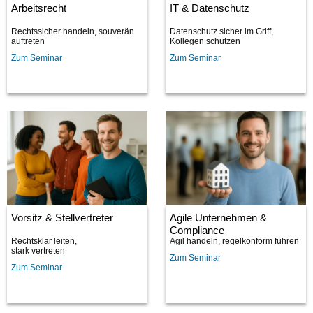
Arbeitsrecht
IT & Datenschutz
Rechtssicher handeln, souverän
Datenschutz sicher im Griff,
auftreten
Kollegen schützen
Zum Seminar
Zum Seminar
Vorsitz & Stellvertreter
Agile Unternehmen &
Compliance
Rechtsklar leiten,
Agil handeln, regelkonform führen
stark vertreten
Zum Seminar
Zum Seminar