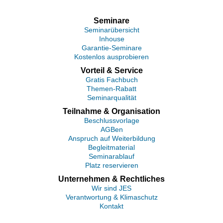
Seminare
Seminarübersicht
Inhouse
Garantie-Seminare
Kostenlos ausprobieren
Vorteil & Service
Gratis Fachbuch
Themen-Rabatt
Seminarqualität
Teilnahme & Organisation
Beschlussvorlage
AGBen
Anspruch auf Weiterbildung
Begleitmaterial
Seminarablauf
Platz reservieren
Unternehmen & Rechtliches
Wir sind JES
Verantwortung & Klimaschutz
Kontakt