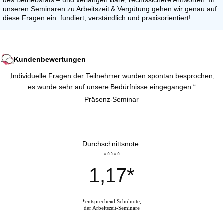
unseren Seminaren zu Arbeitszeit & Vergütung gehen wir genau auf
diese Fragen ein: fundiert, verständlich und praxisorientiert!
Kundenbewertungen
„Individuelle Fragen der Teilnehmer wurden spontan besprochen,
es wurde sehr auf unsere Bedürfnisse eingegangen.“
Präsenz-Seminar
Durchschnittsnote:
⭐⭐⭐⭐⭐
1,17*
*entsprechend Schulnote,
der Arbeitszeit-Seminare