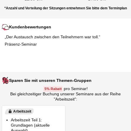
*Anzahl und Verteilung der Sitzungen entnehmen Sie bitte dem Terminplan
Kundenbewertungen
„Der Austausch zwischen den Teilnehmern war toll.“
Präsenz-Seminar
Sparen Sie mit unseren Themen-Gruppen
pro Seminar!
5% Rabatt
Bei gleichzeitiger Buchung unserer Seminare aus der Reihe
"Arbeitszeit":
Arbeitszeit
Arbeitszeit Teil 1:
Grundlagen (aktuelle
Auswahl)