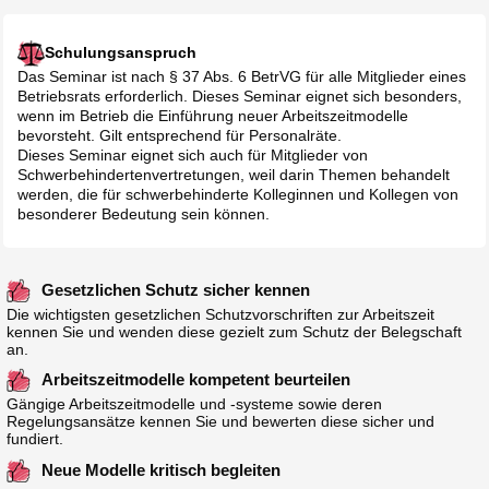
Schulungsanspruch
Das Seminar ist nach § 37 Abs. 6 BetrVG für alle Mitglieder eines
Betriebsrats erforderlich. Dieses Seminar eignet sich besonders,
wenn im Betrieb die Einführung neuer Arbeitszeitmodelle
bevorsteht. Gilt entsprechend für Personalräte.
Dieses Seminar eignet sich auch für Mitglieder von
Schwerbehindertenvertretungen, weil darin Themen behandelt
werden, die für schwerbehinderte Kolleginnen und Kollegen von
besonderer Bedeutung sein können.
Gesetzlichen Schutz sicher kennen
Die wichtigsten gesetzlichen Schutzvorschriften zur Arbeitszeit
kennen Sie und wenden diese gezielt zum Schutz der Belegschaft
an.
Arbeitszeitmodelle kompetent beurteilen
Gängige Arbeitszeitmodelle und -systeme sowie deren
Regelungsansätze kennen Sie und bewerten diese sicher und
fundiert.
Neue Modelle kritisch begleiten