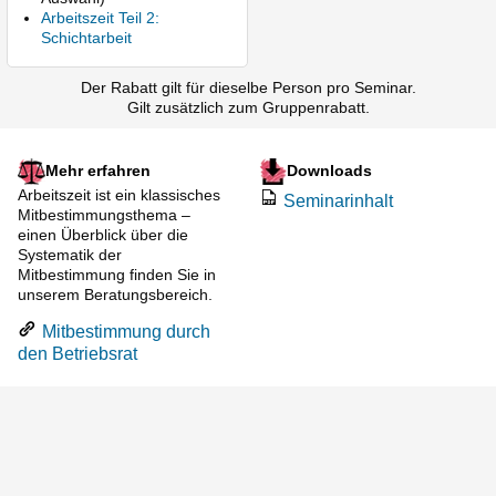
Arbeitszeit Teil 2:
Schichtarbeit
Der Rabatt gilt für dieselbe Person pro Seminar.
Gilt zusätzlich zum Gruppenrabatt.
Mehr erfahren
Downloads
Arbeitszeit ist ein klassisches
Seminarinhalt
Mitbestimmungsthema –
einen Überblick über die
Systematik der
Mitbestimmung finden Sie in
unserem Beratungsbereich.
Mitbestimmung durch
den Betriebsrat