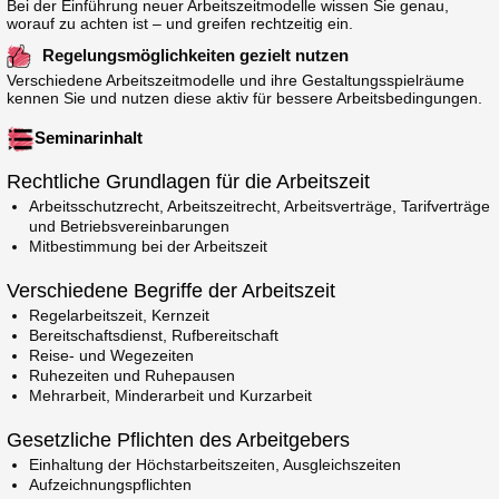
Bei der Einführung neuer Arbeitszeitmodelle wissen Sie genau,
worauf zu achten ist – und greifen rechtzeitig ein.
Regelungsmöglichkeiten gezielt nutzen
Verschiedene Arbeitszeitmodelle und ihre Gestaltungsspielräume
kennen Sie und nutzen diese aktiv für bessere Arbeitsbedingungen.
Seminarinhalt
Rechtliche Grundlagen für die Arbeitszeit
Arbeitsschutzrecht, Arbeitszeitrecht, Arbeitsverträge, Tarifverträge
und Betriebsvereinbarungen
Mitbestimmung bei der Arbeitszeit
Verschiedene Begriffe der Arbeitszeit
Regelarbeitszeit, Kernzeit
Bereitschaftsdienst, Rufbereitschaft
Reise- und Wegezeiten
Ruhezeiten und Ruhe­pausen
Mehrarbeit, Minderarbeit und Kurzarbeit
Gesetzliche Pflichten des Arbeitgebers
Einhaltung der Höchstarbeitszeiten, Ausgleichszeiten
Aufzeichnungspflichten