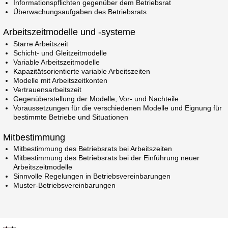
Informationspflichten gegenüber dem Betriebsrat
Überwachungsaufgaben des Betriebsrats
Arbeitszeitmodelle und ‑systeme
Starre Arbeitszeit
Schicht- und Gleitzeitmodelle
Variable Arbeitszeitmodelle
Kapazitätsorientierte variable Arbeitszeiten
Modelle mit Arbeitszeitkonten
Vertrauensarbeitszeit
Gegenüberstellung der Modelle, Vor- und Nachteile
Voraussetzungen für die verschiedenen Modelle und Eignung für
bestimmte Betriebe und Situationen
Mitbestimmung
Mitbestimmung des Betriebsrats bei Arbeitszeiten
Mitbestimmung des Betriebsrats bei der Einführung neuer
Arbeitszeitmodelle
Sinnvolle Regelungen in Betriebsvereinbarungen
Muster-Betriebsvereinbarungen