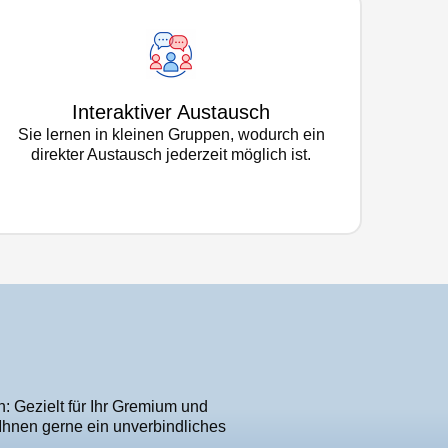
Interaktiver Austausch
Sie lernen in kleinen Gruppen, wodurch ein
direkter Austausch jederzeit möglich ist.
: Gezielt für Ihr Gremium und
 Ihnen gerne ein unverbindliches