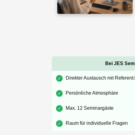
Bei JES Sem
Direkter Austausch mit Referent
✓
Persönliche Atmosphäre
✓
Max. 12 Seminargäste
✓
Raum für individuelle Fragen
✓