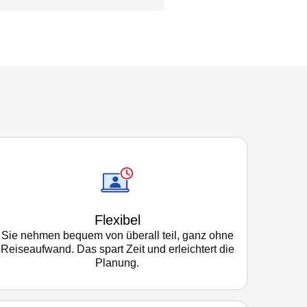
Flexibel
Sie nehmen bequem von überall teil, ganz ohne
Reiseaufwand. Das spart Zeit und erleichtert die
Planung.