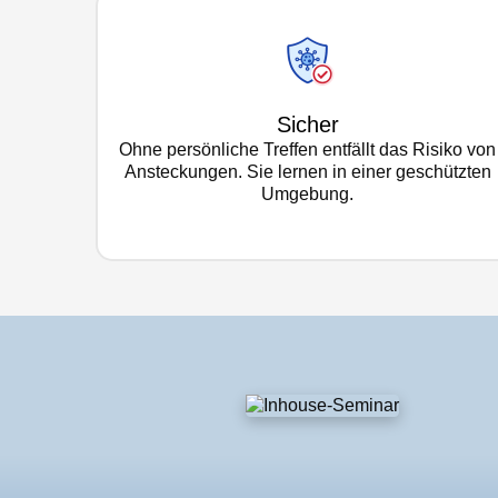
Sicher
Ohne persönliche Treffen entfällt das Risiko von
Ansteckungen. Sie lernen in einer geschützten
Umgebung.