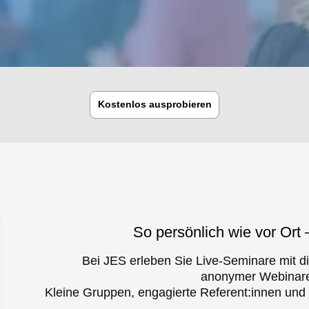
Kostenlos ausprobieren
So persönlich wie vor Ort 
Bei JES erleben Sie Live-Seminare mit d
anonymer Webinar
Kleine Gruppen, engagierte Referent:innen und 