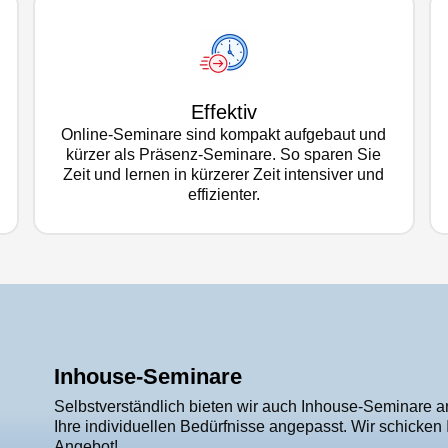
Effektiv
Online-Seminare sind kompakt aufgebaut und
kürzer als Präsenz-Seminare. So sparen Sie
Zeit und lernen in kürzerer Zeit intensiver und
effizienter.
Inhouse-Seminare
Selbstverständlich bieten wir auch Inhouse-Seminare an
Ihre individuellen Bedürfnisse angepasst. Wir schicken
Angebot!