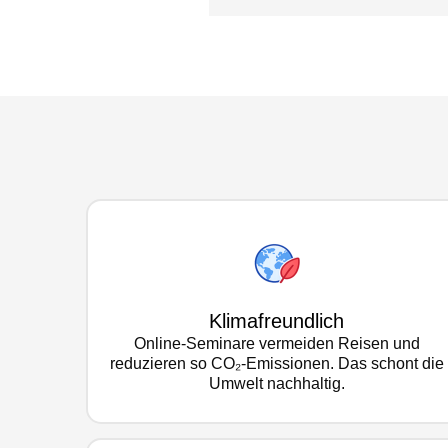
Klimafreundlich
Online-Seminare vermeiden Reisen und
reduzieren so CO₂-Emissionen. Das schont die
Umwelt nachhaltig.