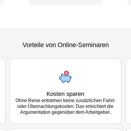
Vorteile von Online-Seminaren
Kosten sparen
Ohne Reise entstehen keine zusätzlichen Fahrt-
oder Übernachtungskosten. Das erleichtert die
Argumentation gegenüber dem Arbeitgeber.