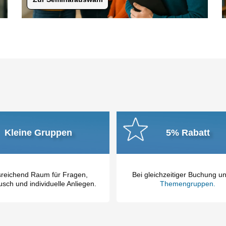
Kleine Gruppen
5% Rabatt
reichend Raum für Fragen,
Bei gleichzeitiger Buchung u
sch und individuelle Anliegen.
Themengruppen.