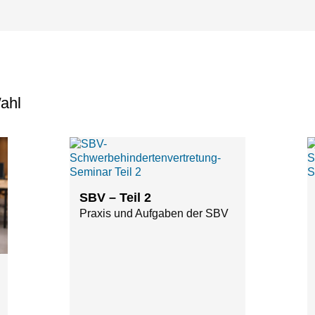
ahl
SBV – Teil 2
Praxis und Aufgaben der SBV