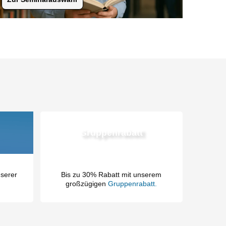
Gruppenrabatt
nserer
Bis zu 30% Rabatt mit unserem
großzügigen
Gruppenrabatt.