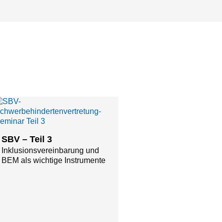
SBV – Teil 3
Inklusionsvereinbarung und
BEM als wichtige Instrumente