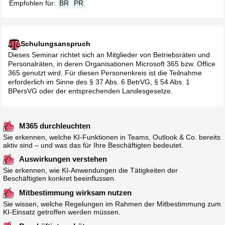
Empfohlen für:
BR
PR
Schulungsanspruch
Dieses Seminar richtet sich an Mitglieder von Betriebsräten und
Personalräten, in deren Organisationen Microsoft 365 bzw. Office
365 genutzt wird. Für diesen Personenkreis ist die Teilnahme
erforderlich im Sinne des § 37 Abs. 6 BetrVG, § 54 Abs. 1
BPersVG oder der entsprechenden Landesgesetze.
M365 durchleuchten
Sie erkennen, welche KI-Funktionen in Teams, Outlook & Co. bereits
aktiv sind – und was das für Ihre Beschäftigten bedeutet.
Auswirkungen verstehen
Sie erkennen, wie KI-Anwendungen die Tätigkeiten der
Beschäftigten konkret beeinflussen.
Mitbestimmung wirksam nutzen
Sie wissen, welche Regelungen im Rahmen der Mitbestimmung zum
KI-Einsatz getroffen werden müssen.