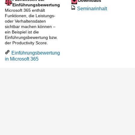
Downloads
Einführungsbewertung
Seminarinhalt
Microsoft 365 enthält
Funktionen, die Leistungs-
oder Verhaltensdaten
sichtbar machen können –
ein Beispiel ist die
Einführungsbewertung bzw.
der Productivity Score.
Einführungsbewertung
in Microsoft 365