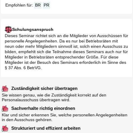
Empfohlen für:
BR
PR
Schulungsanspruch
Dieses Seminar richtet sich an die Mitglieder von Ausschüssen für
personelle Angelegenheiten. Da es nur bei Betriebsräten mit
neun oder mehr Mitgliedern sinnvoll ist, solch einen Ausschuss zu
bilden, empfiehlt sich die Teilnahme dieses Seminars auch nur für
Mitglieder in Betriebsräten entsprechender Größe. Für diese
Mitglieder ist der Besuch des Seminars erforderlich im Sinne des
§ 37 Abs. 6 BetrVG.
Zuständigkeit sicher übertragen
Sie wissen genau, wie die Zuständigkeit korrekt auf den
Personalausschuss übertragen wird.
Sachverhalte richtig einordnen
Klar und sicher erkennen Sie, welche personellen Angelegenheiten
in den Ausschuss gehören.
Strukturiert und effizient arbeiten