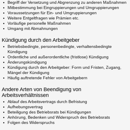
Begriff der Versetzung und Abgrenzung zu anderen Maßnahmen
Mitbestimmung bei Eingruppierungen und Umgruppierungen
Voraussetzungen für Ein- und Umgruppierungen
Weitere Entgeltfragen wie Prämien etc.
Vorläufige personelle Maßnahmen
Umgang mit Abmahnungen
Kündigung durch den Arbeitgeber
Betriebsbedingte, personenbedingte, verhaltensbedingte
Kündigung
Ordentliche und außerordentliche (fristlose) Kündigung
Änderungskündigung
Kündigung durch den Arbeitgeber: Form und Fristen, Zugang,
Mängel der Kündigung
Häufig auftretende Fehler von Arbeitgebern
Andere Arten von Beendigung von
Arbeitsverhältnissen
Ablauf des Arbeitsvertrags durch Befristung
Aufhebungsvertrag
Beteiligung des Betriebsrats bei Kündigungen
Anhörung, Bedenken und Widerspruch des Betriebsrats
Folgen des Widerspruchs