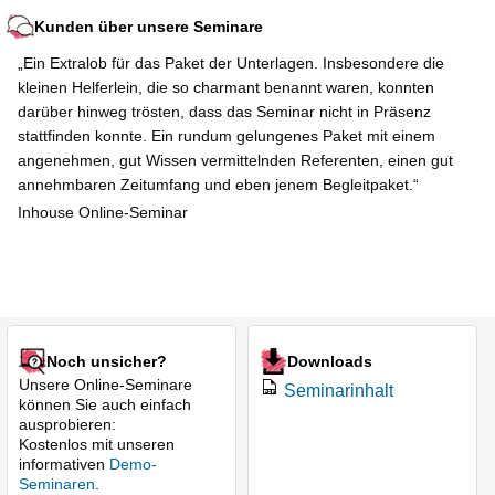
Kunden über unsere Seminare
„Ein Extralob für das Paket der Unterlagen. Insbesondere die
kleinen Helferlein, die so charmant benannt waren, konnten
darüber hinweg trösten, dass das Seminar nicht in Präsenz
stattfinden konnte. Ein rundum gelungenes Paket mit einem
angenehmen, gut Wissen vermittelnden Referenten, einen gut
annehmbaren Zeitumfang und eben jenem Begleitpaket.“
Inhouse Online-Seminar
Noch unsicher?
Downloads
Unsere Online-Seminare
Seminarinhalt
können Sie auch einfach
ausprobieren:
Kostenlos mit unseren
informativen
Demo-
Seminaren
.