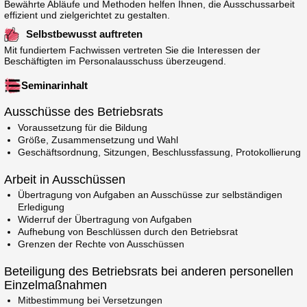
Bewährte Abläufe und Methoden helfen Ihnen, die Ausschussarbeit
effizient und zielgerichtet zu gestalten.
Selbstbewusst auftreten
Mit fundiertem Fachwissen vertreten Sie die Interessen der
Beschäftigten im Personalausschuss überzeugend.
Seminarinhalt
Ausschüsse des Betriebsrats
Voraussetzung für die Bildung
Größe, Zusammensetzung und Wahl
Geschäftsordnung, Sitzungen, Beschlussfassung, Protokollierung
Arbeit in Ausschüssen
Übertragung von Aufgaben an Ausschüsse zur selbständigen
Erledigung
Widerruf der Übertragung von Aufgaben
Aufhebung von Beschlüssen durch den Betriebsrat
Grenzen der Rechte von Ausschüssen
Beteiligung des Betriebsrats bei anderen personellen
Einzelmaßnahmen
Mitbestimmung bei Versetzungen