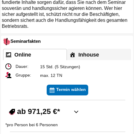
fundierte Inhalte sorgen dafür, dass Sie nach dem Seminar
souverän und handlungssicher agieren können. Wer hier
sicher aufgestellt ist, schützt nicht nur die Beschäftigten,
sondern sichert auch die Handlungsfähigkeit des gesamten
Betriebsrats.
Seminarfakten
Online
Inhouse
Dauer:
15 Std. (5 Sitzungen)
Gruppe:
max. 12 TN
Termin wählen
ab 971,25 €*
*pro Person bei 6 Personen