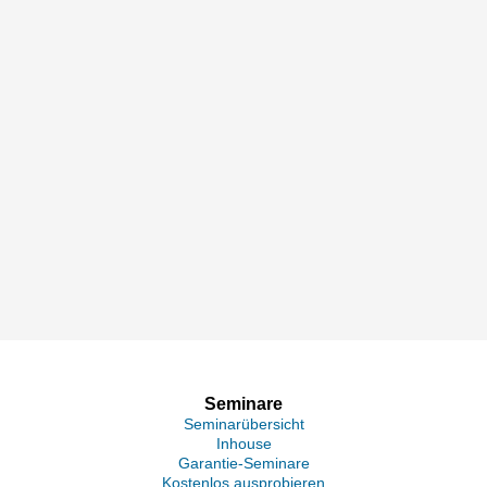
Seminare
Seminarübersicht
Inhouse
Garantie-Seminare
Kostenlos ausprobieren